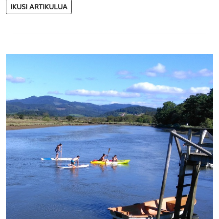
IKUSI ARTIKULUA