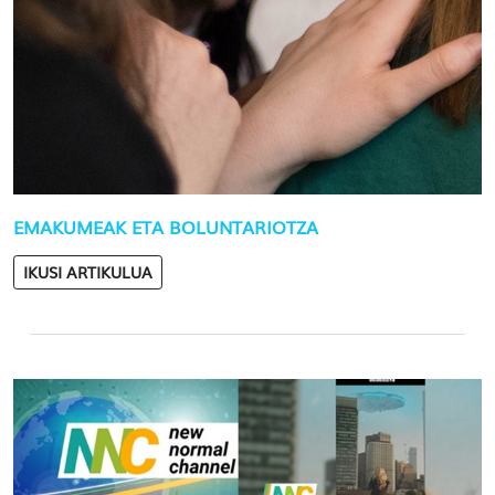
EMAKUMEAK ETA BOLUNTARIOTZA
IKUSI ARTIKULUA