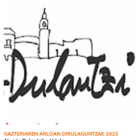
GAZTERIAREN ARLOAN DIRULAGUNTZAK 2025