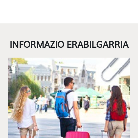
INFORMAZIO ERABILGARRIA