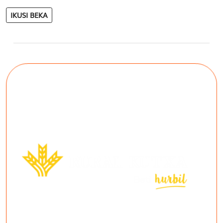
IKUSI BEKA