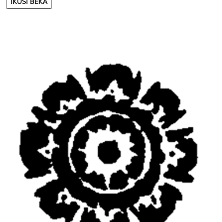
IKUSI BEKA