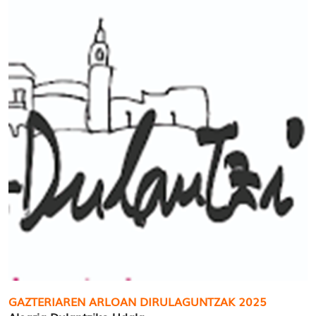
GAZTERIAREN ARLOAN DIRULAGUNTZAK 2025