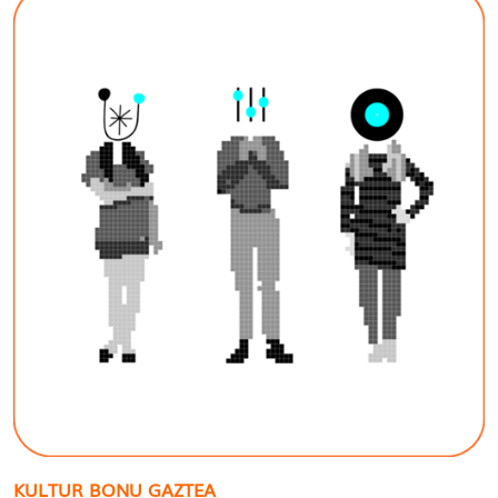
KULTUR BONU GAZTEA