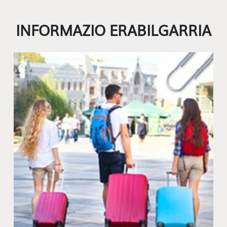
INFORMAZIO ERABILGARRIA