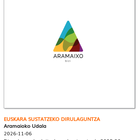
EUSKARA SUSTATZEKO DIRULAGUNTZA
Aramaioko Udala
2026-11-06