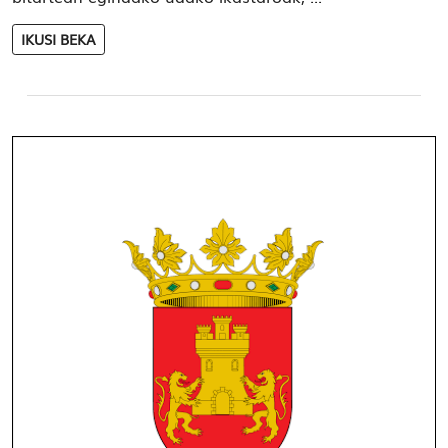
IKUSI BEKA