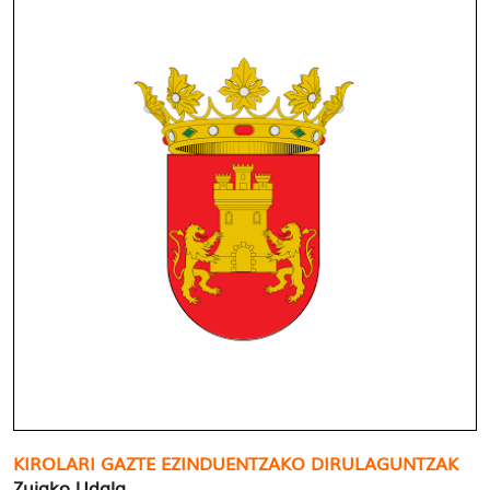
KIROLARI GAZTE EZINDUENTZAKO DIRULAGUNTZAK
Zuiako Udala