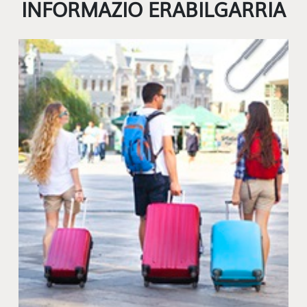
INFORMAZIO ERABILGARRIA