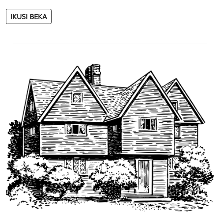
IKUSI BEKA