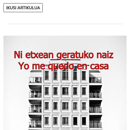
IKUSI ARTIKULUA