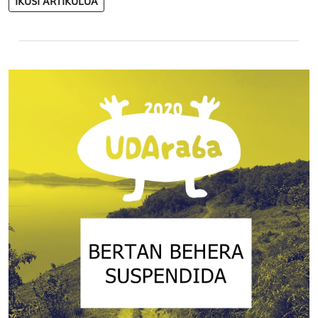
IKUSI ARTIKULUA