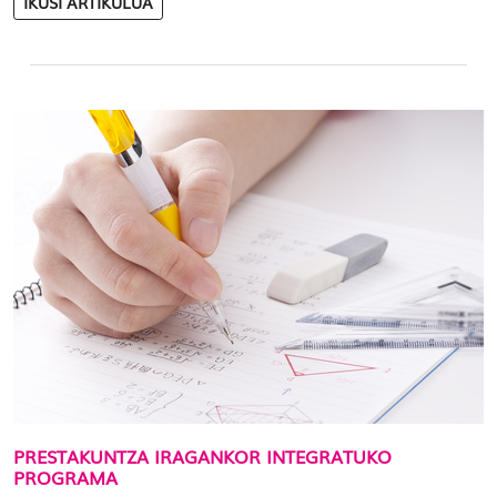
IKUSI ARTIKULUA
PRESTAKUNTZA IRAGANKOR INTEGRATUKO
PROGRAMA