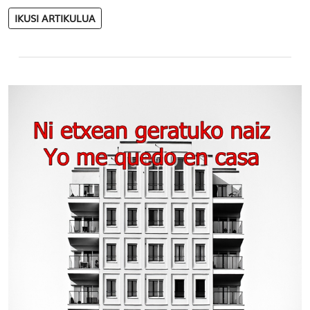
IKUSI ARTIKULUA