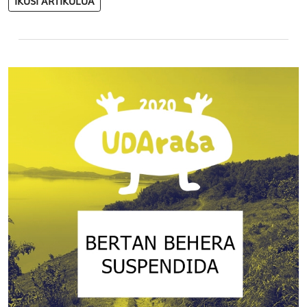
IKUSI ARTIKULUA