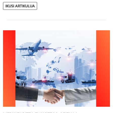
IKUSI ARTIKULUA