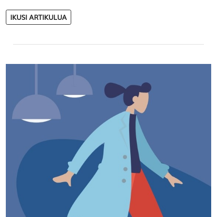
IKUSI ARTIKULUA