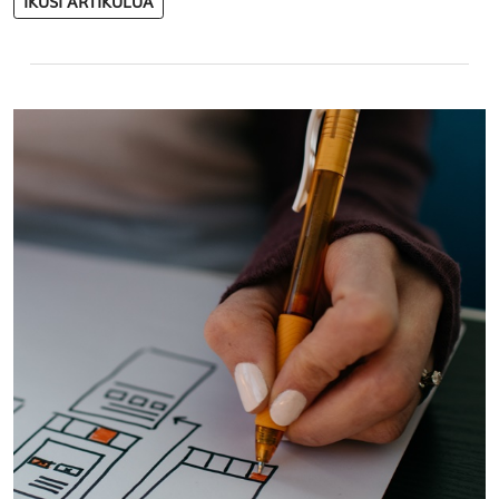
IKUSI ARTIKULUA