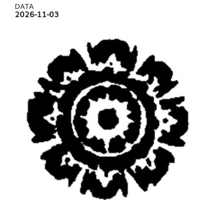
DATA
2026-11-03