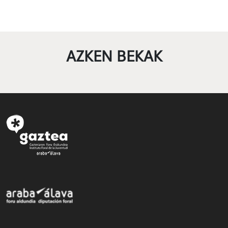
AZKEN BEKAK