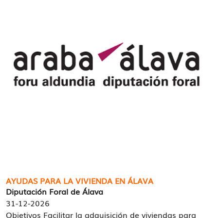
AYUDAS PARA LA VIVIENDA EN ÁLAVA
Diputación Foral de Álava
31-12-2026
Objetivos Facilitar la adquisición de viviendas para