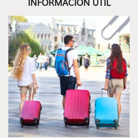
INFORMACIÓN ÚTIL