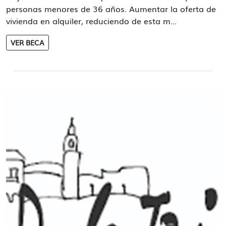
personas menores de 36 años. Aumentar la oferta de
vivienda en alquiler, reduciendo de esta m...
VER BECA