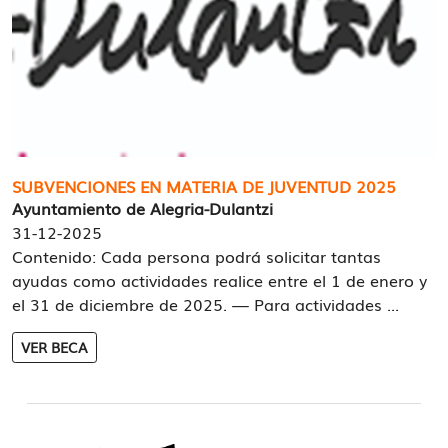
SUBVENCIONES EN MATERIA DE JUVENTUD 2025
Ayuntamiento de Alegria-Dulantzi
31-12-2025
Contenido: Cada persona podrá solicitar tantas
ayudas como actividades realice entre el 1 de enero y
el 31 de diciembre de 2025. — Para actividades ...
VER BECA