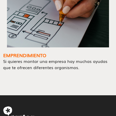
EMPRENDIMIENTO
Si quieres montar una empresa hay muchas ayudas
que te ofrecen diferentes organismos.