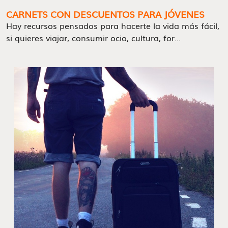
CARNETS CON DESCUENTOS PARA JÓVENES
Hay recursos pensados para hacerte la vida más fácil,
si quieres viajar, consumir ocio, cultura, for...