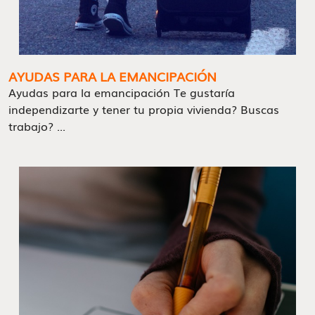
AYUDAS PARA LA EMANCIPACIÓN
Ayudas para la emancipación Te gustaría
independizarte y tener tu propia vivienda? Buscas
trabajo? ...