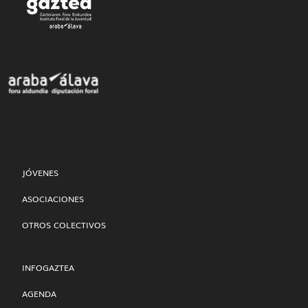
JÓVENES
ASOCIACIONES
OTROS COLECTIVOS
INFOGAZTEA
AGENDA