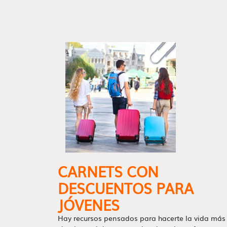
CARNETS CON
DESCUENTOS PARA
JÓVENES
Hay recursos pensados para hacerte la vida más f