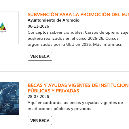
SUBVENCIÓN PARA LA PROMOCIÓN DEL EU
Ayuntamiento de Aramaio
06-11-2026
Conceptos subvencionables: Cursos de aprendizaje
euskera realizados en el curso 2025-26. Cursos
organizados por la UEU en 2026. Más informaci...
VER BECA
BECAS Y AYUDAS VIGENTES DE INSTITUCION
PÚBLICAS Y PRIVADAS
28-07-2026
Aquí encontrarás las becas y ayudas vigentes de
instituciones públicas y privadas.
VER BECA