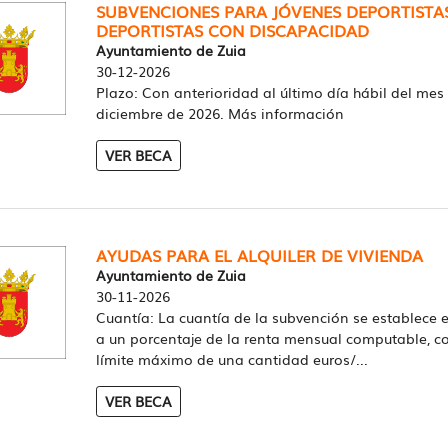
SUBVENCIONES PARA JÓVENES DEPORTISTA
DEPORTISTAS CON DISCAPACIDAD
Ayuntamiento de Zuia
30-12-2026
Plazo: Con anterioridad al último día hábil del mes
diciembre de 2026. Más información
VER BECA
AYUDAS PARA EL ALQUILER DE VIVIENDA
Ayuntamiento de Zuia
30-11-2026
Cuantía: La cuantía de la subvención se establece 
a un porcentaje de la renta mensual computable, c
límite máximo de una cantidad euros/...
VER BECA