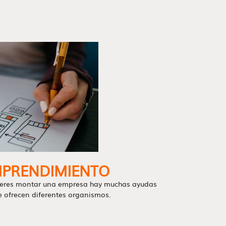
PRENDIMIENTO
ieres montar una empresa hay muchas ayudas
e ofrecen diferentes organismos.