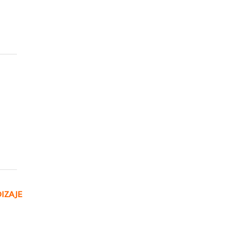
IZAJE