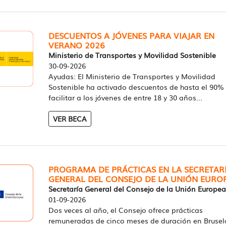
DESCUENTOS A JÓVENES PARA VIAJAR EN
VERANO 2026
Ministerio de Transportes y Movilidad Sostenible
30-09-2026
Ayudas: El Ministerio de Transportes y Movilidad
Sostenible ha activado descuentos de hasta el 90%
facilitar a los jóvenes de entre 18 y 30 años...
VER BECA
PROGRAMA DE PRÁCTICAS EN LA SECRETAR
GENERAL DEL CONSEJO DE LA UNIÓN EURO
Secretaría General del Consejo de la Unión Europea
01-09-2026
Dos veces al año, el Consejo ofrece prácticas
remuneradas de cinco meses de duración en Brusela