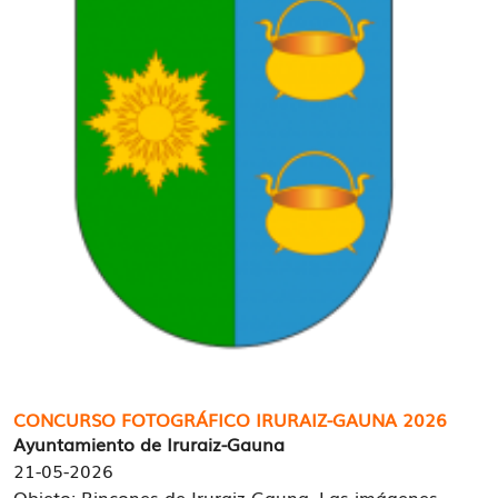
CONCURSO FOTOGRÁFICO IRURAIZ-GAUNA 2026
Ayuntamiento de Iruraiz-Gauna
21-05-2026
Objeto: Rincones de Iruraiz-Gauna. Las imágenes