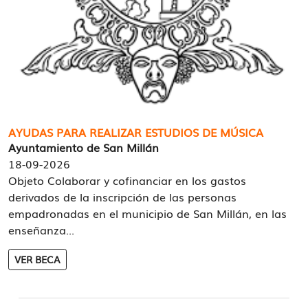
AYUDAS PARA REALIZAR ESTUDIOS DE MÚSICA
Ayuntamiento de San Millán
18-09-2026
Objeto Colaborar y cofinanciar en los gastos
derivados de la inscripción de las personas
empadronadas en el municipio de San Millán, en las
enseñanza...
VER BECA