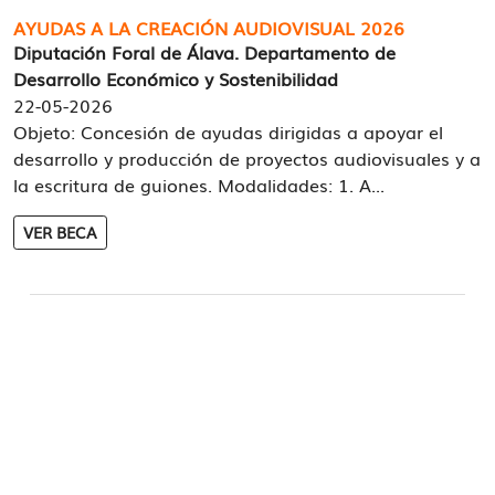
AYUDAS A LA CREACIÓN AUDIOVISUAL 2026
Diputación Foral de Álava. Departamento de
Desarrollo Económico y Sostenibilidad
22-05-2026
Objeto: Concesión de ayudas dirigidas a apoyar el
desarrollo y producción de proyectos audiovisuales y a
la escritura de guiones. Modalidades: 1. A...
VER BECA