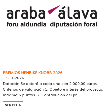
PREMIOS HENRIKE KNÖRR 2026
13-11-2026
Dotación Se dotará a cada uno con 2.000,00 euros.
Criterios de valoración 1. Objeto e interés del proyecto:
máximo 5 puntos. 2. Contribución del pr...
VER BECA