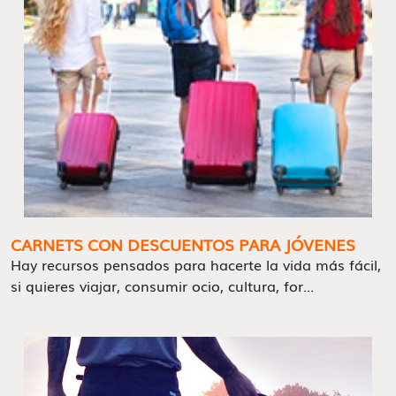
CARNETS CON DESCUENTOS PARA JÓVENES
Hay recursos pensados para hacerte la vida más fácil,
si quieres viajar, consumir ocio, cultura, for...