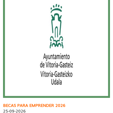
BECAS PARA EMPRENDER 2026
25-09-2026