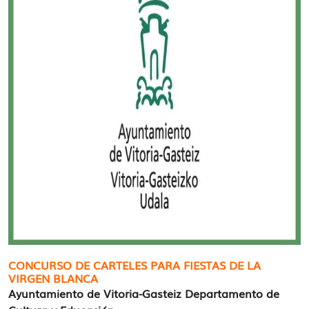
CONCURSO DE CARTELES PARA FIESTAS DE LA
VIRGEN BLANCA
Ayuntamiento de Vitoria-Gasteiz Departamento de