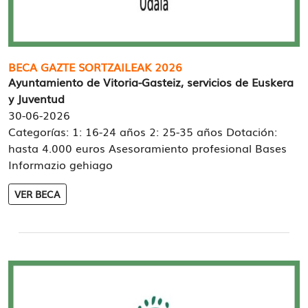
BECA GAZTE SORTZAILEAK 2026
Ayuntamiento de Vitoria-Gasteiz, servicios de Euskera
y Juventud
30-06-2026
Categorías: 1: 16-24 años 2: 25-35 años Dotación:
hasta 4.000 euros Asesoramiento profesional Bases
Informazio gehiago
VER BECA