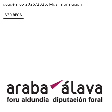
académico 2025/2026. Más información
VER BECA