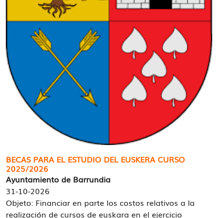
BECAS PARA EL ESTUDIO DEL EUSKERA CURSO
2025/2026
Ayuntamiento de Barrundia
31-10-2026
Objeto: Financiar en parte los costos relativos a la
realización de cursos de euskara en el ejercicio