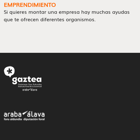
EMPRENDIMIENTO
Si quieres montar una empresa hay muchas ayudas
que te ofrecen diferentes organismos.