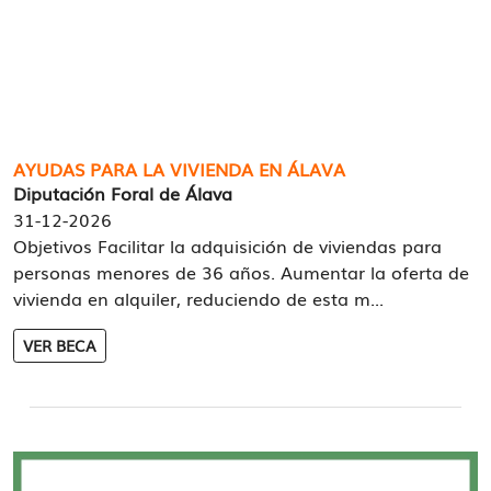
AYUDAS PARA LA VIVIENDA EN ÁLAVA
Diputación Foral de Álava
31-12-2026
Objetivos Facilitar la adquisición de viviendas para
personas menores de 36 años. Aumentar la oferta de
vivienda en alquiler, reduciendo de esta m...
VER BECA