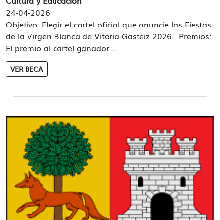
Cultura y Educación
24-04-2026
Objetivo: Elegir el cartel oficial que anuncie las Fiestas
de la Virgen Blanca de Vitoria-Gasteiz 2026. Premios:
El premio al cartel ganador ...
VER BECA