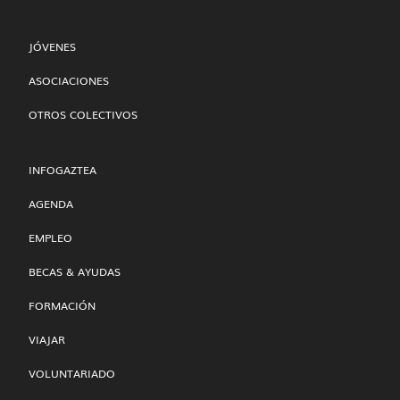
JÓVENES
ASOCIACIONES
OTROS COLECTIVOS
INFOGAZTEA
AGENDA
EMPLEO
BECAS & AYUDAS
FORMACIÓN
VIAJAR
VOLUNTARIADO