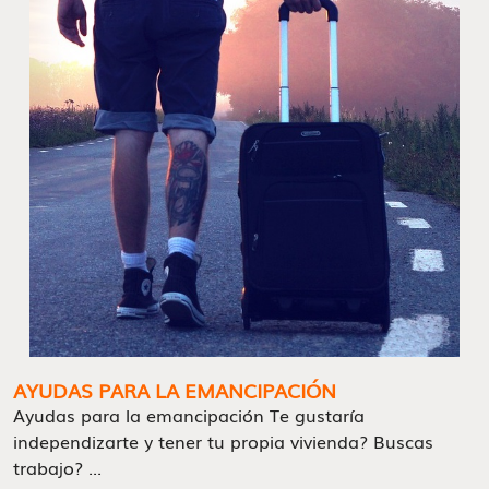
AYUDAS PARA LA EMANCIPACIÓN
Ayudas para la emancipación Te gustaría
independizarte y tener tu propia vivienda? Buscas
trabajo? ...