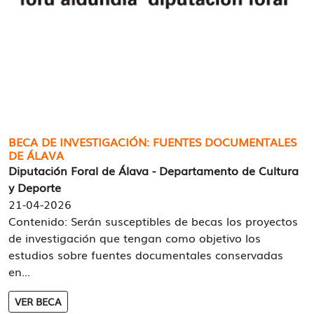
BECA DE INVESTIGACIÓN: FUENTES DOCUMENTALES
DE ÁLAVA
Diputación Foral de Álava - Departamento de Cultura
y Deporte
21-04-2026
Contenido: Serán susceptibles de becas los proyectos
de investigación que tengan como objetivo los
estudios sobre fuentes documentales conservadas
en...
VER BECA