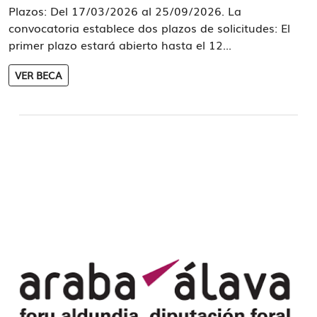
Plazos: Del 17/03/2026 al 25/09/2026. La
convocatoria establece dos plazos de solicitudes: El
primer plazo estará abierto hasta el 12...
VER BECA