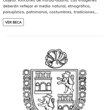
deberán reflejar el medio natural, etnográfico,
paisajístico, patrimonio, costumbres, tradiciones,...
VER BECA