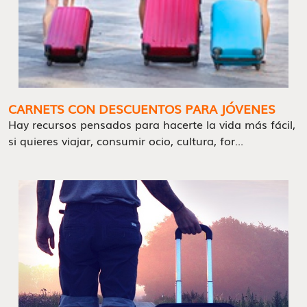
CARNETS CON DESCUENTOS PARA JÓVENES
Hay recursos pensados para hacerte la vida más fácil,
si quieres viajar, consumir ocio, cultura, for...