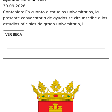
30-09-2026
Contenido: En cuanto a estudios universitarios, la
presente convocatoria de ayudas se circunscribe a los
estudios oficiales de grado universitario, i...
VER BECA