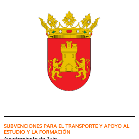
SUBVENCIONES PARA EL TRANSPORTE Y APOYO AL
ESTUDIO Y LA FORMACIÓN
Ayuntamiento de Zuia