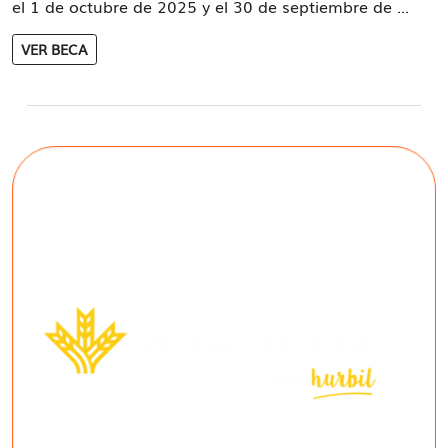
el 1 de octubre de 2025 y el 30 de septiembre de ...
VER BECA