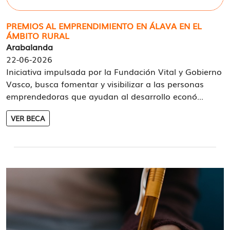
PREMIOS AL EMPRENDIMIENTO EN ÁLAVA EN EL
ÁMBITO RURAL
Arabalanda
22-06-2026
Iniciativa impulsada por la Fundación Vital y Gobierno
Vasco, busca fomentar y visibilizar a las personas
emprendedoras que ayudan al desarrollo econó...
VER BECA