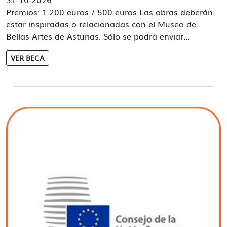
Premios: 1.200 euros / 500 euros Las obras deberán
estar inspiradas o relacionadas con el Museo de
Bellas Artes de Asturias. Sólo se podrá enviar...
VER BECA