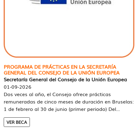
PROGRAMA DE PRÁCTICAS EN LA SECRETARÍA
GENERAL DEL CONSEJO DE LA UNIÓN EUROPEA
Secretaría General del Consejo de la Unión Europea
01-09-2026
Dos veces al año, el Consejo ofrece prácticas
remuneradas de cinco meses de duración en Bruselas:
1 de febrero al 30 de junio (primer periodo) Del...
VER BECA