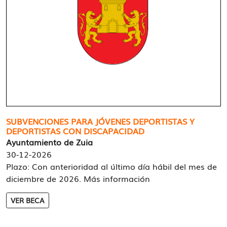
SUBVENCIONES PARA JÓVENES DEPORTISTAS Y
DEPORTISTAS CON DISCAPACIDAD
Ayuntamiento de Zuia
30-12-2026
Plazo: Con anterioridad al último día hábil del mes de
diciembre de 2026. Más información
VER BECA