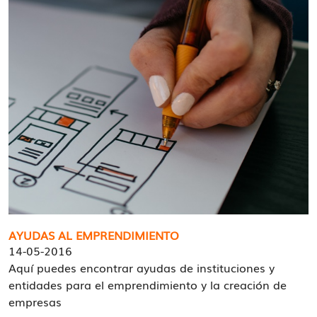
AYUDAS AL EMPRENDIMIENTO
14-05-2016
Aquí puedes encontrar ayudas de instituciones y
entidades para el emprendimiento y la creación de
empresas