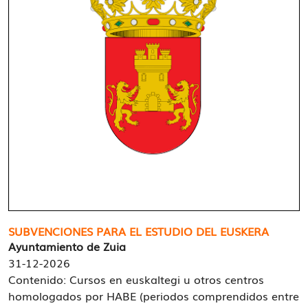
SUBVENCIONES PARA EL ESTUDIO DEL EUSKERA
Ayuntamiento de Zuia
31-12-2026
Contenido: Cursos en euskaltegi u otros centros
homologados por HABE (periodos comprendidos entre