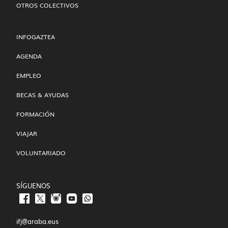
OTROS COLECTIVOS
INFOGAZTEA
AGENDA
EMPLEO
BECAS & AYUDAS
FORMACIÓN
VIAJAR
VOLUNTARIADO
SÍGUENOS
ifj@araba.eus