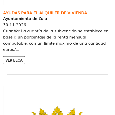
AYUDAS PARA EL ALQUILER DE VIVIENDA
Ayuntamiento de Zuia
30-11-2026
Cuantía: La cuantía de la subvención se establece en
base a un porcentaje de la renta mensual
computable, con un límite máximo de una cantidad
euros/...
VER BECA