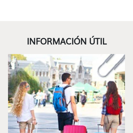
INFORMACIÓN ÚTIL