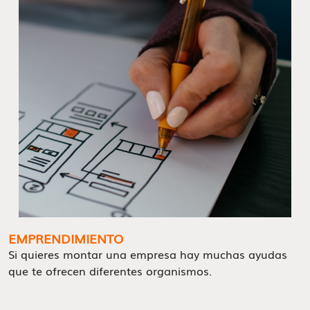
EMPRENDIMIENTO
Si quieres montar una empresa hay muchas ayudas
que te ofrecen diferentes organismos.