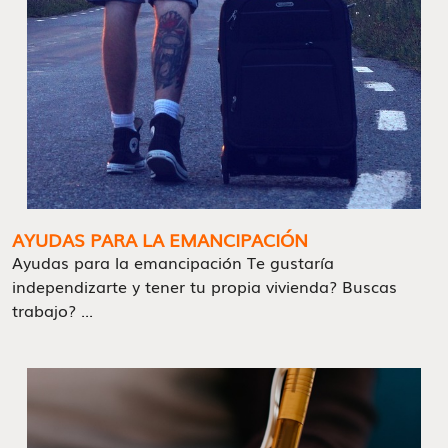
AYUDAS PARA LA EMANCIPACIÓN
Ayudas para la emancipación Te gustaría
independizarte y tener tu propia vivienda? Buscas
trabajo? ...