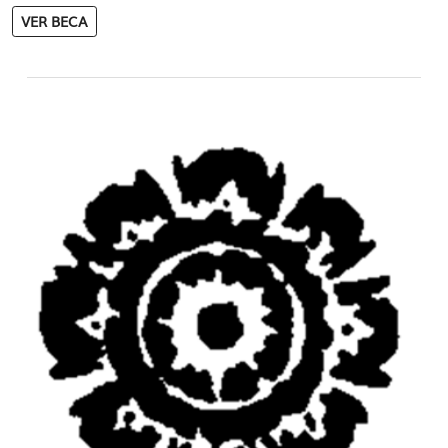
VER BECA