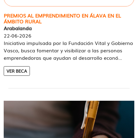
PREMIOS AL EMPRENDIMIENTO EN ÁLAVA EN EL
ÁMBITO RURAL
Arabalanda
22-06-2026
Iniciativa impulsada por la Fundación Vital y Gobierno
Vasco, busca fomentar y visibilizar a las personas
emprendedoras que ayudan al desarrollo econó...
VER BECA