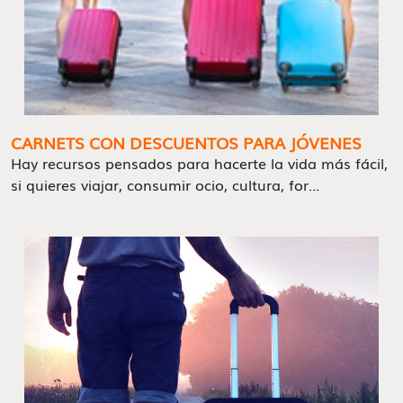
CARNETS CON DESCUENTOS PARA JÓVENES
Hay recursos pensados para hacerte la vida más fácil,
si quieres viajar, consumir ocio, cultura, for...