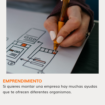
EMPRENDIMIENTO
Si quieres montar una empresa hay muchas ayudas
que te ofrecen diferentes organismos.