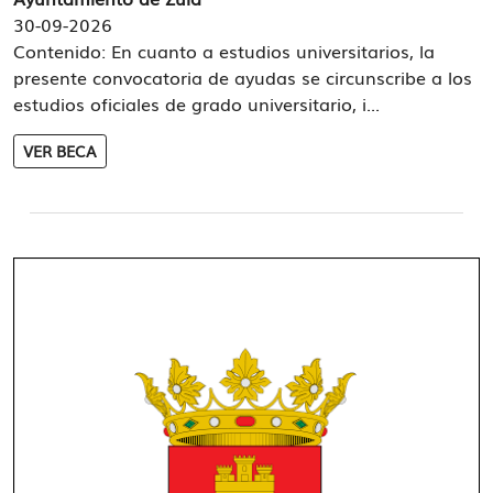
30-09-2026
Contenido: En cuanto a estudios universitarios, la
presente convocatoria de ayudas se circunscribe a los
estudios oficiales de grado universitario, i...
VER BECA