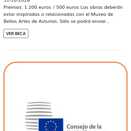
Premios: 1.200 euros / 500 euros Las obras deberán
estar inspiradas o relacionadas con el Museo de
Bellas Artes de Asturias. Sólo se podrá enviar...
VER BECA