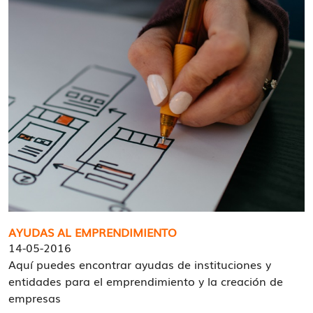
AYUDAS AL EMPRENDIMIENTO
14-05-2016
Aquí puedes encontrar ayudas de instituciones y
entidades para el emprendimiento y la creación de
empresas