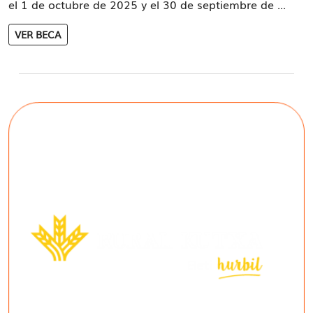
el 1 de octubre de 2025 y el 30 de septiembre de ...
VER BECA