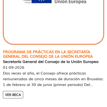
PROGRAMA DE PRÁCTICAS EN LA SECRETARÍA
GENERAL DEL CONSEJO DE LA UNIÓN EUROPEA
Secretaría General del Consejo de la Unión Europea
01-09-2026
Dos veces al año, el Consejo ofrece prácticas
remuneradas de cinco meses de duración en Bruselas:
1 de febrero al 30 de junio (primer periodo) Del...
VER BECA