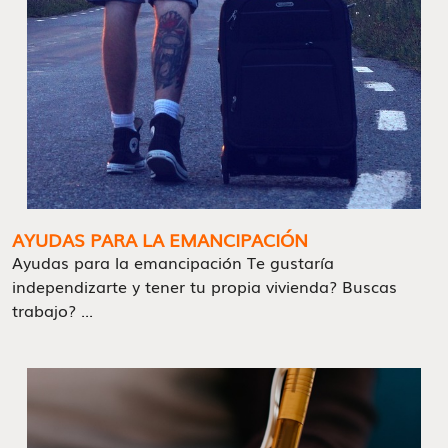
AYUDAS PARA LA EMANCIPACIÓN
Ayudas para la emancipación Te gustaría
independizarte y tener tu propia vivienda? Buscas
trabajo? ...