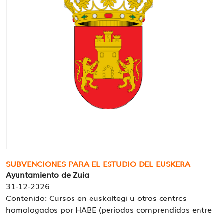
SUBVENCIONES PARA EL ESTUDIO DEL EUSKERA
Ayuntamiento de Zuia
31-12-2026
Contenido: Cursos en euskaltegi u otros centros
homologados por HABE (periodos comprendidos entre