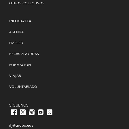
OTROS COLECTIVOS
INFOGAZTEA
AGENDA
EMPLEO
BECAS & AYUDAS
FORMACIÓN
VIAJAR
VOLUNTARIADO
SÍGUENOS
ifj@araba.eus