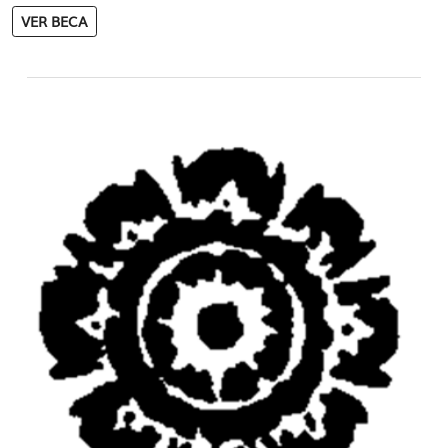
VER BECA