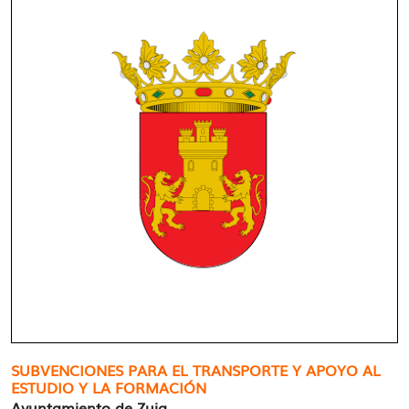
SUBVENCIONES PARA EL TRANSPORTE Y APOYO AL
ESTUDIO Y LA FORMACIÓN
Ayuntamiento de Zuia