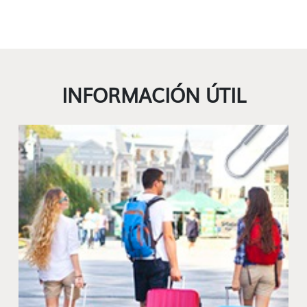
INFORMACIÓN ÚTIL