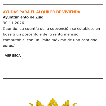
AYUDAS PARA EL ALQUILER DE VIVIENDA
Ayuntamiento de Zuia
30-11-2026
Cuantía: La cuantía de la subvención se establece en
base a un porcentaje de la renta mensual
computable, con un límite máximo de una cantidad
euros/...
VER BECA