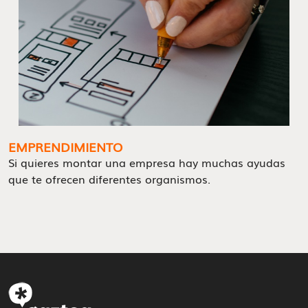
EMPRENDIMIENTO
Si quieres montar una empresa hay muchas ayudas
que te ofrecen diferentes organismos.