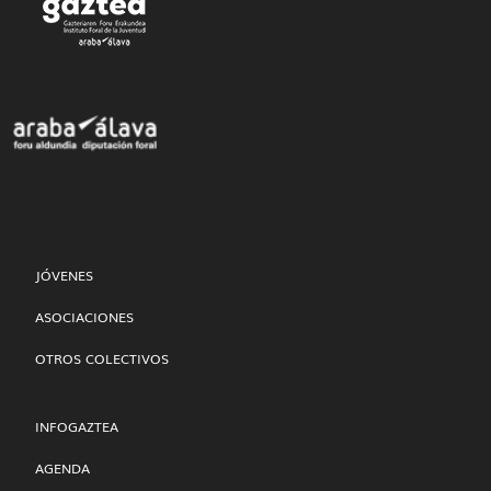
JÓVENES
ASOCIACIONES
OTROS COLECTIVOS
INFOGAZTEA
AGENDA