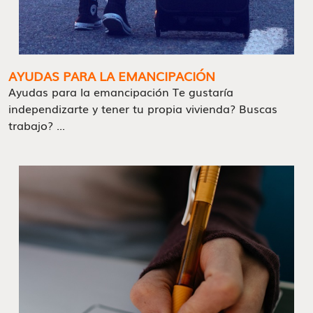
AYUDAS PARA LA EMANCIPACIÓN
Ayudas para la emancipación Te gustaría
independizarte y tener tu propia vivienda? Buscas
trabajo? ...