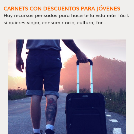
CARNETS CON DESCUENTOS PARA JÓVENES
Hay recursos pensados para hacerte la vida más fácil,
si quieres viajar, consumir ocio, cultura, for...