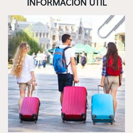
INFORMACIÓN ÚTIL