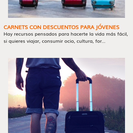
CARNETS CON DESCUENTOS PARA JÓVENES
Hay recursos pensados para hacerte la vida más fácil,
si quieres viajar, consumir ocio, cultura, for...