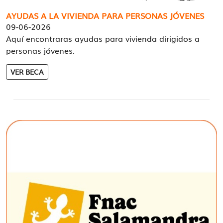
AYUDAS A LA VIVIENDA PARA PERSONAS JÓVENES
09-06-2026
Aquí encontraras ayudas para vivienda dirigidos a
personas jóvenes.
VER BECA