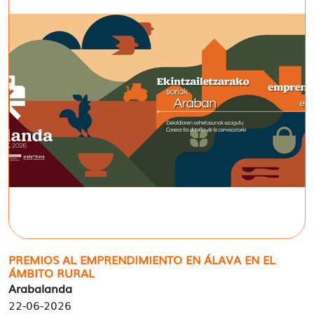
PREMIOS AL EMPRENDIMIENTO EN ÁLAVA EN EL
ÁMBITO RURAL
Arabalanda
22-06-2026