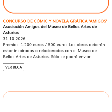
CONCURSO DE CÓMIC Y NOVELA GRÁFICA 'AMIGOS'
Asociación Amigos del Museo de Bellas Artes de
Asturias
31-10-2026
Premios: 1.200 euros / 500 euros Las obras deberán
estar inspiradas o relacionadas con el Museo de
Bellas Artes de Asturias. Sólo se podrá enviar...
VER BECA