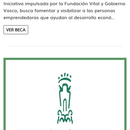
Iniciativa impulsada por la Fundación Vital y Gobierno
Vasco, busca fomentar y visibilizar a las personas
emprendedoras que ayudan al desarrollo econó...
VER BECA