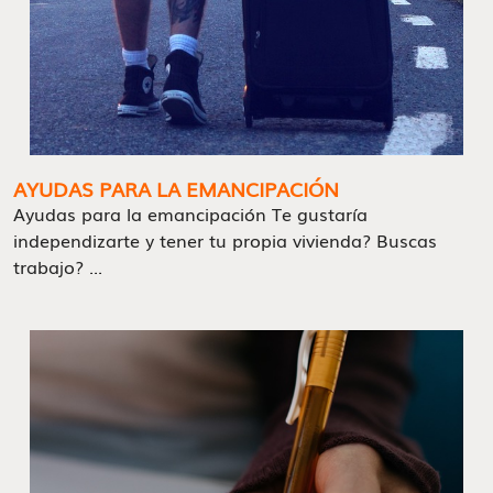
AYUDAS PARA LA EMANCIPACIÓN
Ayudas para la emancipación Te gustaría
independizarte y tener tu propia vivienda? Buscas
trabajo? ...