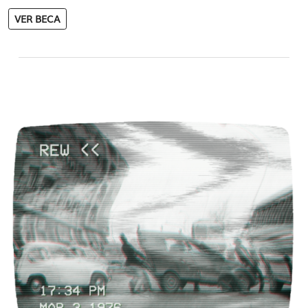
VER BECA