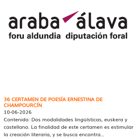
36 CERTAMEN DE POESÍA ERNESTINA DE
CHAMPOURCÍN
10-06-2026
Contenido: Dos modalidades lingüísticas, euskera y
castellano. La finalidad de este certamen es estimular
la creación literaria, y se busca encontra...