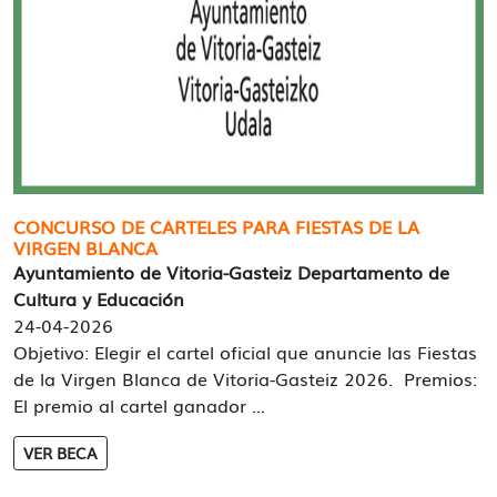
CONCURSO DE CARTELES PARA FIESTAS DE LA
VIRGEN BLANCA
Ayuntamiento de Vitoria-Gasteiz Departamento de
Cultura y Educación
24-04-2026
Objetivo: Elegir el cartel oficial que anuncie las Fiestas
de la Virgen Blanca de Vitoria-Gasteiz 2026. Premios:
El premio al cartel ganador ...
VER BECA