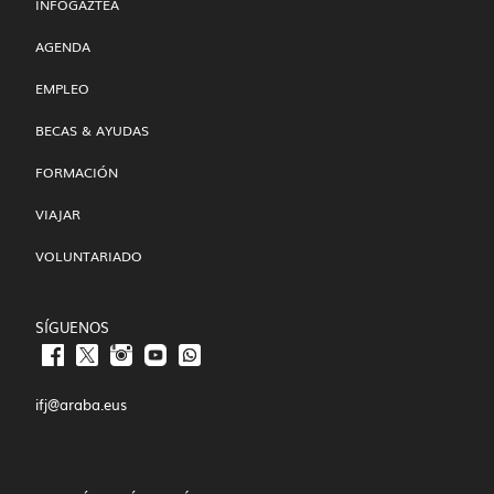
INFOGAZTEA
AGENDA
EMPLEO
BECAS & AYUDAS
FORMACIÓN
VIAJAR
VOLUNTARIADO
SÍGUENOS
ifj@araba.eus