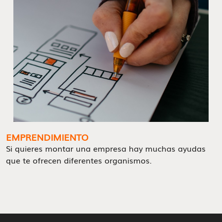
EMPRENDIMIENTO
Si quieres montar una empresa hay muchas ayudas
que te ofrecen diferentes organismos.