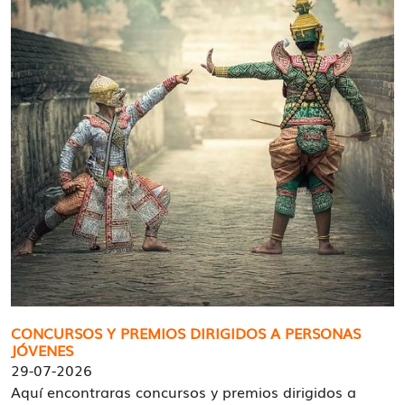
CONCURSOS Y PREMIOS DIRIGIDOS A PERSONAS
JÓVENES
29-07-2026
Aquí encontraras concursos y premios dirigidos a