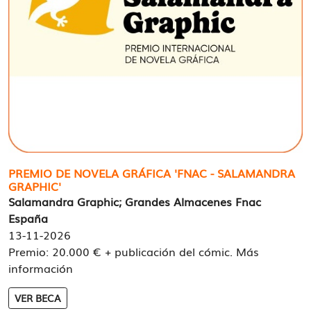
PREMIO DE NOVELA GRÁFICA 'FNAC - SALAMANDRA
GRAPHIC'
Salamandra Graphic; Grandes Almacenes Fnac
España
13-11-2026
Premio: 20.000 € + publicación del cómic. Más
información
VER BECA