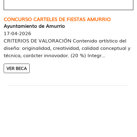
CONCURSO CARTELES DE FIESTAS AMURRIO
Ayuntamiento de Amurrio
17-04-2026
CRITERIOS DE VALORACIÓN Contenido artístico del
diseño: originalidad, creatividad, calidad conceptual y
técnica, carácter innovador. (20 %) Integr...
VER BECA