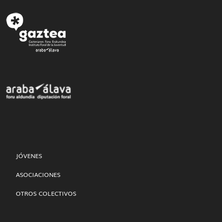
JÓVENES
ASOCIACIONES
OTROS COLECTIVOS