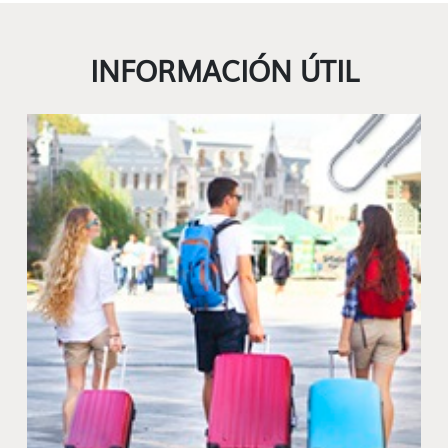
INFORMACIÓN ÚTIL