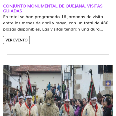
CONJUNTO MONUMENTAL DE QUEJANA. VISITAS
GUIADAS
En total se han programado 16 jornadas de visita
entre los meses de abril y mayo, con un total de 480
plazas disponibles. Las visitas tendrán una dura...
VER EVENTO