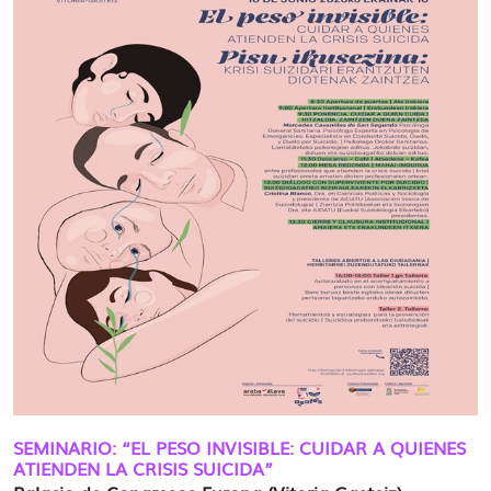
SEMINARIO: “EL PESO INVISIBLE: CUIDAR A QUIENES
ATIENDEN LA CRISIS SUICIDA”