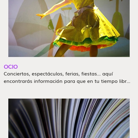
OCIO
Conciertos, espectáculos, ferias, fiestas... aquí
encontrarás información para que en tu tiempo libr...