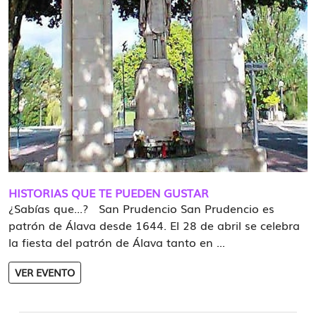
HISTORIAS QUE TE PUEDEN GUSTAR
¿Sabías que...? San Prudencio San Prudencio es
patrón de Álava desde 1644. El 28 de abril se celebra
la fiesta del patrón de Álava tanto en ...
VER EVENTO