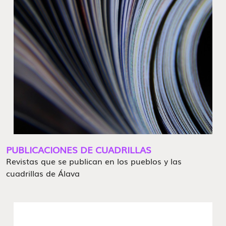
PUBLICACIONES DE CUADRILLAS
Revistas que se publican en los pueblos y las
cuadrillas de Álava