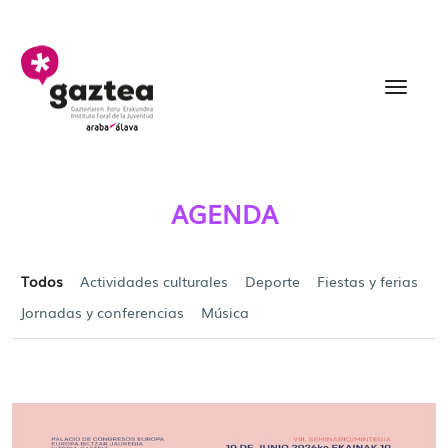
Saltar al contenido principal
Agenda - gazteria
AGENDA
Todos
Actividades culturales
Deporte
Fiestas y ferias
Jornadas y conferencias
Música