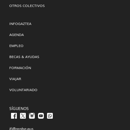
OTROS COLECTIVOS
INFOGAZTEA
AGENDA
EMPLEO
BECAS & AYUDAS
FORMACIÓN
VIAJAR
VOLUNTARIADO
SÍGUENOS
ifj@araba.eus