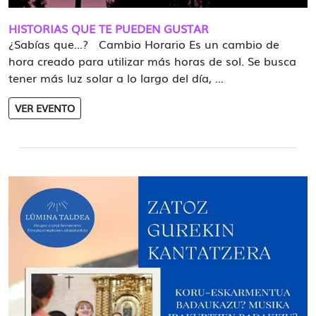
HISTORIAS QUE TE PUEDEN GUSTAR
¿Sabías que...? Cambio Horario Es un cambio de
hora creado para utilizar más horas de sol. Se busca
tener más luz solar a lo largo del día, ...
VER EVENTO