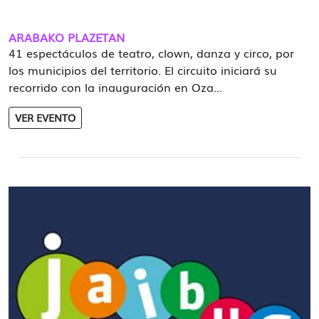
ARABAKO PLAZETAN
41 espectáculos de teatro, clown, danza y circo, por
los municipios del territorio. El circuito iniciará su
recorrido con la inauguración en Oza...
VER EVENTO