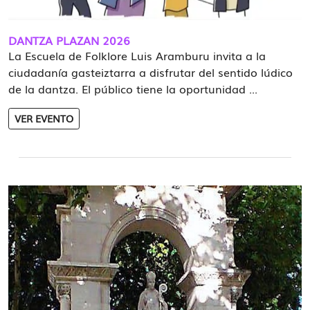
DANTZA PLAZAN 2026
La Escuela de Folklore Luis Aramburu invita a la
ciudadanía gasteiztarra a disfrutar del sentido lúdico
de la dantza. El público tiene la oportunidad ...
VER EVENTO