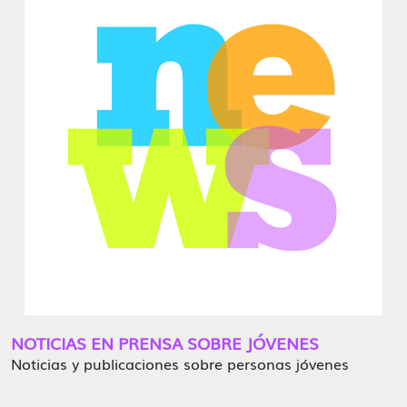
NOTICIAS EN PRENSA SOBRE JÓVENES
Noticias y publicaciones sobre personas jóvenes