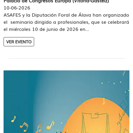
Palacio de Congresos Europa (Vitoria-Gasteiz)
10-06-2026
ASAFES y la Diputación Foral de Álava han organizado
el seminario dirigido a profesionales, que se celebrará
el miércoles 10 de junio de 2026 en...
VER EVENTO