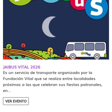
JAIBUS VITAL 2026
Es un servicio de transporte organizado por la
Fundación Vital que se realiza entre localidades
próximas a las que celebran sus fiestas patronales,
en...
VER EVENTO