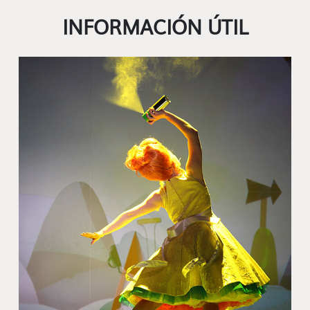
INFORMACIÓN ÚTIL