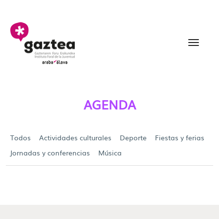
Saltar al contenido principal
Agenda - gazteria
AGENDA
Todos
Actividades culturales
Deporte
Fiestas y ferias
Jornadas y conferencias
Música