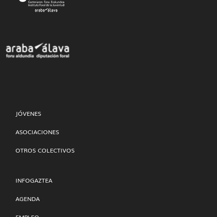
JÓVENES
ASOCIACIONES
OTROS COLECTIVOS
INFOGAZTEA
AGENDA