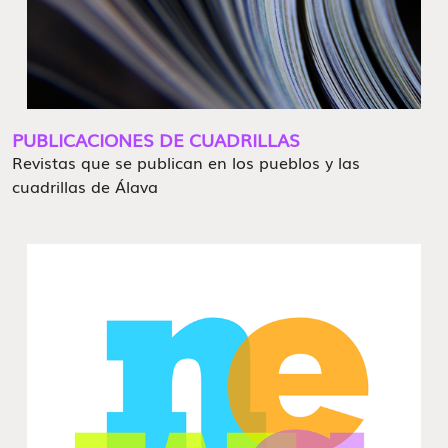
PUBLICACIONES DE CUADRILLAS
Revistas que se publican en los pueblos y las
cuadrillas de Álava