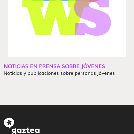
NOTICIAS EN PRENSA SOBRE JÓVENES
Noticias y publicaciones sobre personas jóvenes