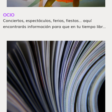
OCIO
Conciertos, espectáculos, ferias, fiestas... aquí
encontrarás información para que en tu tiempo libr...