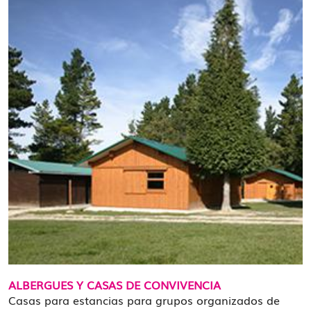
ALBERGUES Y CASAS DE CONVIVENCIA
Casas para estancias para grupos organizados de