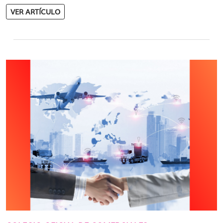
VER ARTÍCULO