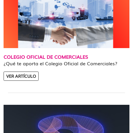
COLEGIO OFICIAL DE COMERCIALES
¿Qué te aporta el Colegio Oficial de Comerciales?
VER ARTÍCULO