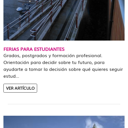
FERIAS PARA ESTUDIANTES
Grados, postgrados y formación profesional.
Orientación para decidir sobre tu futuro, para
ayudarte a tomar la decisión sobre qué quieres seguir
estud...
VER ARTÍCULO