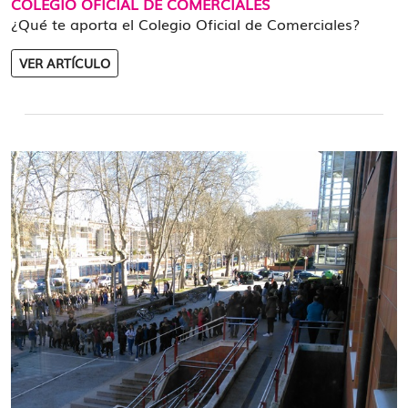
COLEGIO OFICIAL DE COMERCIALES
¿Qué te aporta el Colegio Oficial de Comerciales?
VER ARTÍCULO