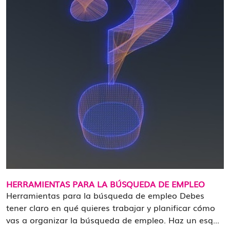
HERRAMIENTAS PARA LA BÚSQUEDA DE EMPLEO
Herramientas para la búsqueda de empleo Debes
tener claro en qué quieres trabajar y planificar cómo
vas a organizar la búsqueda de empleo. Haz un esq...