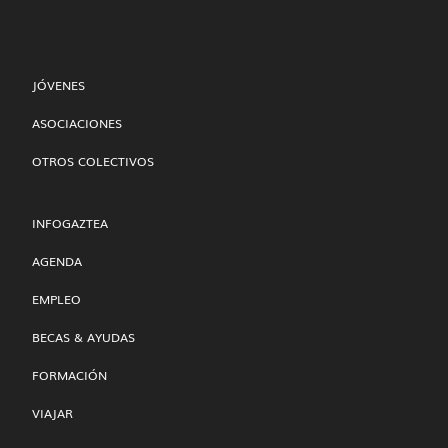
JÓVENES
ASOCIACIONES
OTROS COLECTIVOS
INFOGAZTEA
AGENDA
EMPLEO
BECAS & AYUDAS
FORMACIÓN
VIAJAR