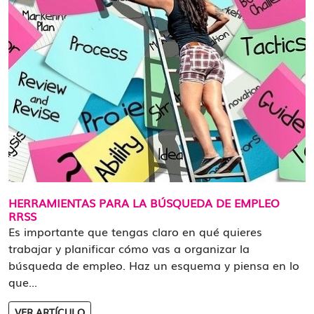
HERRAMIENTAS PARA LA BÚSQUEDA DE EMPLEO
RRSS
Es importante que tengas claro en qué quieres
trabajar y planificar cómo vas a organizar la
búsqueda de empleo. Haz un esquema y piensa en lo
que...
VER ARTÍCULO