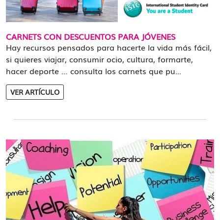
CARNETS CON DESCUENTOS PARA JÓVENES
Hay recursos pensados para hacerte la vida más fácil,
si quieres viajar, consumir ocio, cultura, formarte,
hacer deporte … consulta los carnets que pu...
VER ARTÍCULO