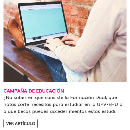
CAMPAÑA DE EDUCACIÓN
¿No sabes en que consiste la Formación Dual, que
notas corte necesitas para estudiar en la UPV/EHU o
a que becas puedes acceder mientas estas estudi...
VER ARTÍCULO