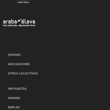
JÓVENES
ASOCIACIONES
OTROS COLECTIVOS
INFOGAZTEA
AGENDA
EMPLEO