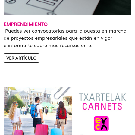
EMPRENDIMIENTO
Puedes ver convocatorias para la puesta en marcha
de proyectos empresariales que están en vigor
e informarte sobre mas recursos en e...
VER ARTÍCULO