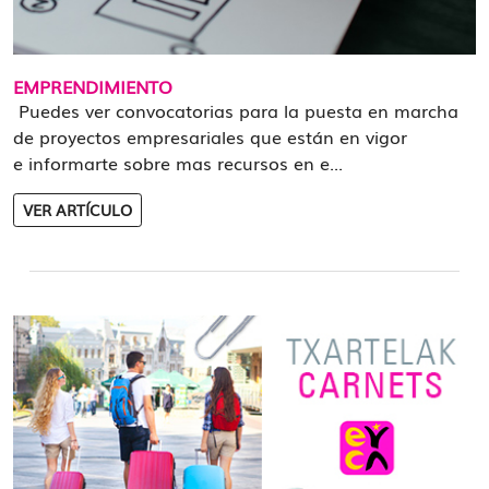
EMPRENDIMIENTO
Puedes ver convocatorias para la puesta en marcha
de proyectos empresariales que están en vigor
e informarte sobre mas recursos en e...
VER ARTÍCULO