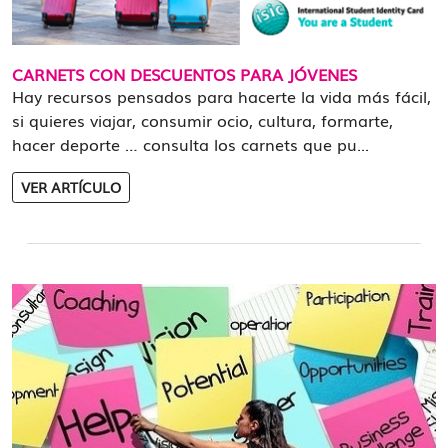
CARNETS CON DESCUENTOS PARA JÓVENES
Hay recursos pensados para hacerte la vida más fácil,
si quieres viajar, consumir ocio, cultura, formarte,
hacer deporte … consulta los carnets que pu...
VER ARTÍCULO