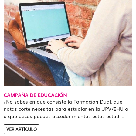
CAMPAÑA DE EDUCACIÓN
¿No sabes en que consiste la Formación Dual, que
notas corte necesitas para estudiar en la UPV/EHU o
a que becas puedes acceder mientas estas estudi...
VER ARTÍCULO