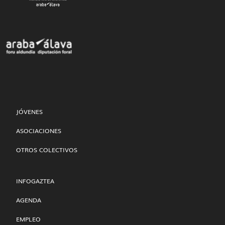
JÓVENES
ASOCIACIONES
OTROS COLECTIVOS
INFOGAZTEA
AGENDA
EMPLEO