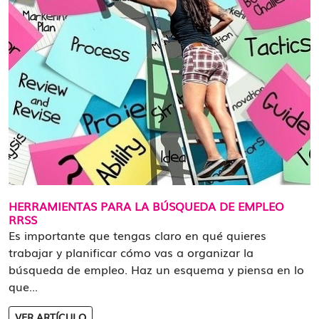
HERRAMIENTAS PARA LA BÚSQUEDA DE EMPLEO
RRSS
Es importante que tengas claro en qué quieres
trabajar y planificar cómo vas a organizar la
búsqueda de empleo. Haz un esquema y piensa en lo
que...
VER ARTÍCULO