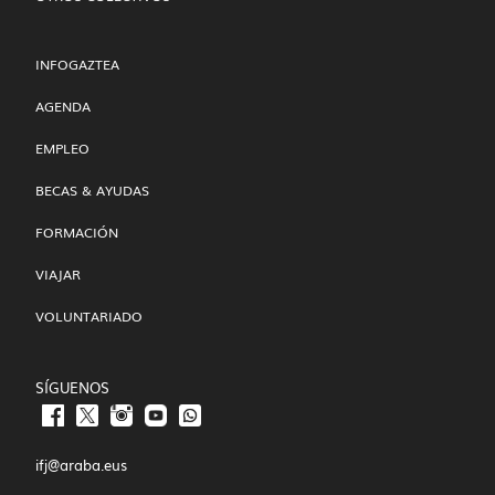
INFOGAZTEA
AGENDA
EMPLEO
BECAS & AYUDAS
FORMACIÓN
VIAJAR
VOLUNTARIADO
SÍGUENOS
ifj@araba.eus