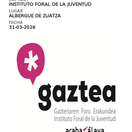
INSTITUTO FORAL DE LA JUVENTUD
LUGAR
ALBERGUE DE ZUATZA
FECHA
31-03-2026