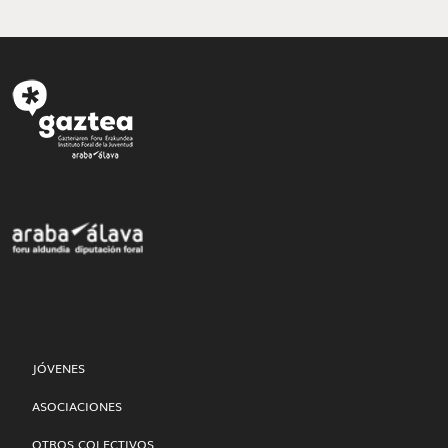
JÓVENES
ASOCIACIONES
OTROS COLECTIVOS