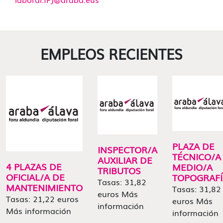
EMPLEOS RECIENTES
PLAZA DE
INSPECTOR/A
TÉCNICO/A
AUXILIAR DE
4 PLAZAS DE
MEDIO/A
TRIBUTOS
OFICIAL/A DE
TOPOGRAFÍ
Tasas: 31,82
MANTENIMIENTO
Tasas: 31,82
euros Más
Tasas: 21,22 euros
euros Más
información
Más información
información