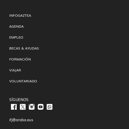
INFOGAZTEA
AGENDA
EMPLEO
BECAS & AYUDAS
FORMACIÓN
VIAJAR
VOLUNTARIADO
SÍGUENOS
ifj@araba.eus