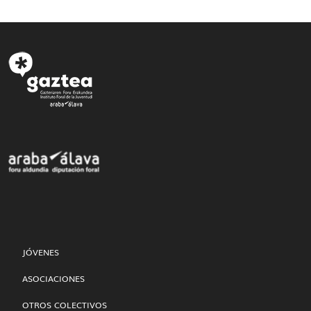
JÓVENES
ASOCIACIONES
OTROS COLECTIVOS