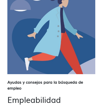
Ayudas y consejos para la búsqueda de
empleo
Empleabilidad